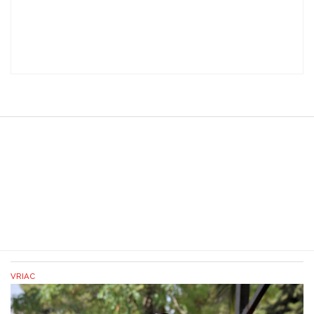
VRIAC