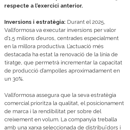
respecte a l’exercici anterior.
Inversions i estratègia:
Durant el 2025,
Vallformosa va executar inversions per valor
d’1,5 milions d’euros, centrades especialment
en la millora productiva. L’actuació més
destacada ha estat la renovació de la línia de
tiratge, que permetrà incrementar la capacitat
de producció d’ampolles aproximadament en
un 30%.
Vallformosa assegura que la seva estratègia
comercial prioritza la qualitat, el posicionament
de marca i la rendibilitat per sobre del
creixement en volum. La companyia treballa
amb una xarxa seleccionada de distribuïdors i