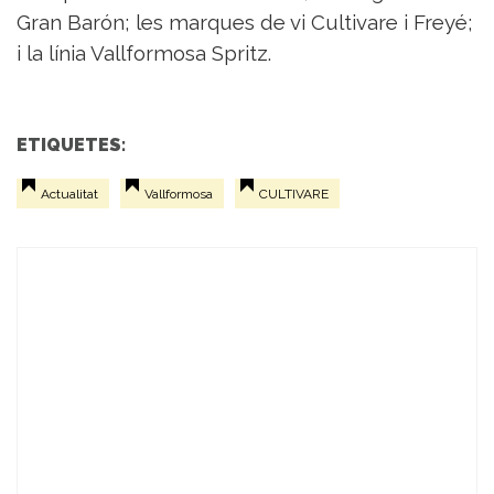
Gran Barón; les marques de vi Cultivare i Freyé;
i la línia Vallformosa Spritz.
ETIQUETES:
Actualitat
Vallformosa
CULTIVARE