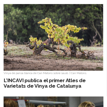
Vinya de pansa blanca de Can Matons sobre sauló.
|
Can Matons.
​L’INCAVI publica el primer Atles de
Varietats de Vinya de Catalunya