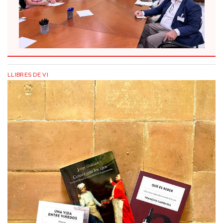
LLIBRES DE VI