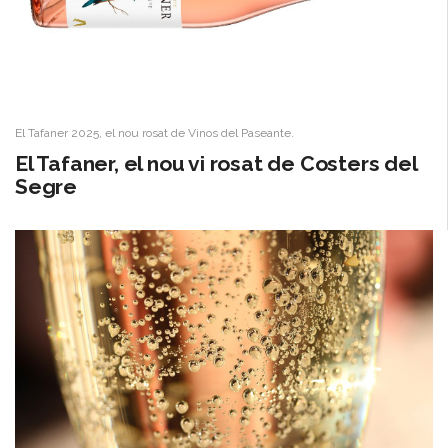
El Tafaner 2025, el nou rosat de Vinos del Paseante.
El Tafaner, el nou vi rosat de Costers del
Segre