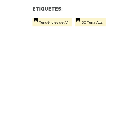
ETIQUETES:
Tendències del Vi
DO Terra Alta