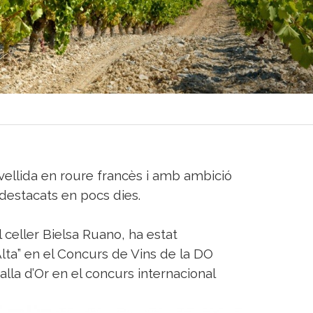
ellida en roure francès i amb ambició
destacats en pocs dies.
l celler Bielsa Ruano, ha estat
lta” en el Concurs de Vins de la DO
lla d’Or en el concurs internacional