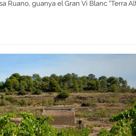
elsa Ruano, guanya el Gran Vi Blanc “Terra Al