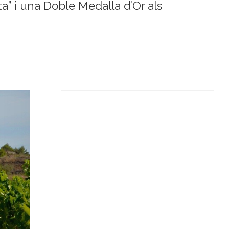
ta” i una Doble Medalla d’Or als