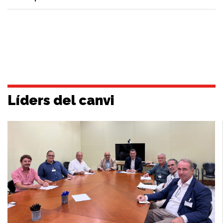
Líders del canvi