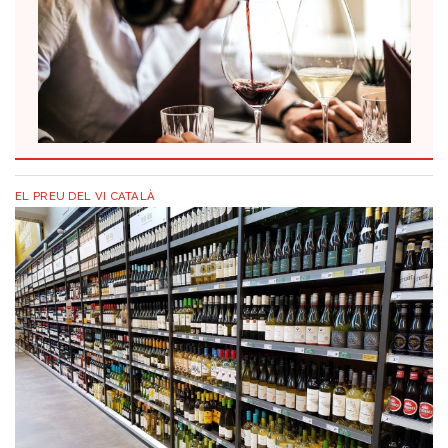
EL PREU DEL VI CATALÀ