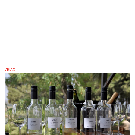
VRIAC