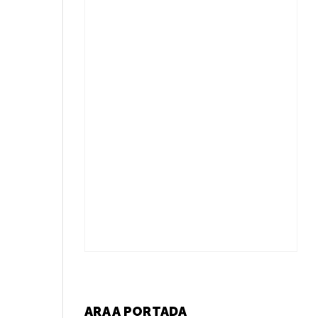
ARA A PORTADA