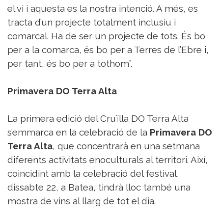
el vi i aquesta es la nostra intenció. A més, es
tracta d’un projecte totalment inclusiu i
comarcal. Ha de ser un projecte de tots. És bo
per a la comarca, és bo per a Terres de l’Ebre i,
per tant, és bo per a tothom”.
Primavera DO Terra Alta
La primera edició del Cruïlla DO Terra Alta
s’emmarca en la celebració de la
Primavera DO
Terra Alta
, que concentrarà en una setmana
diferents activitats enoculturals al territori. Així,
coincidint amb la celebració del festival,
dissabte 22, a Batea, tindrà lloc també una
mostra de vins al llarg de tot el dia.