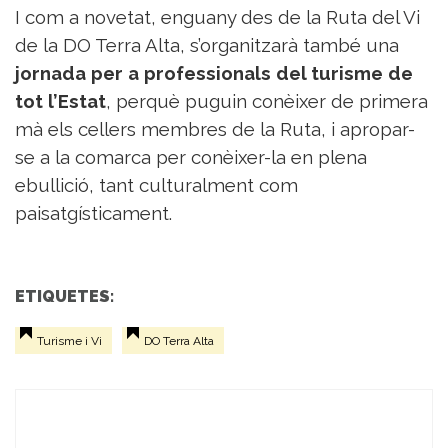
I com a novetat, enguany des de la Ruta del Vi
de la DO Terra Alta, s’organitzarà també una
jornada per a professionals del turisme de
tot l’Estat
, perquè puguin conèixer de primera
mà els cellers membres de la Ruta, i apropar-
se a la comarca per conèixer-la en plena
ebullició, tant culturalment com
paisatgísticament.
ETIQUETES:
Turisme i Vi
DO Terra Alta