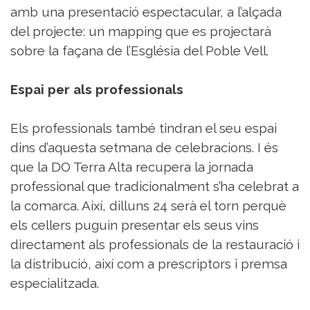
amb una presentació espectacular, a l’alçada
del projecte: un mapping que es projectarà
sobre la façana de l’Església del Poble Vell.
Espai per als professionals
Els professionals també tindran el seu espai
dins d’aquesta setmana de celebracions. I és
que la DO Terra Alta recupera la jornada
professional que tradicionalment s’ha celebrat a
la comarca. Així, dilluns 24 serà el torn perquè
els cellers puguin presentar els seus vins
directament als professionals de la restauració i
la distribució, així com a prescriptors i premsa
especialitzada.