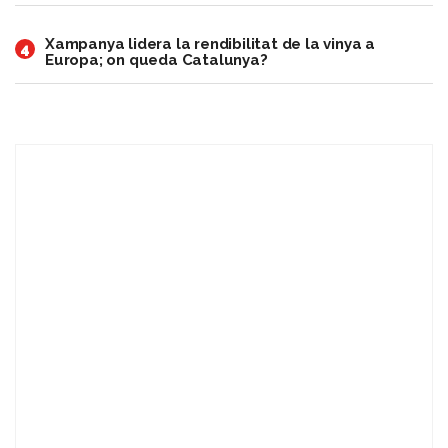
Xampanya lidera la rendibilitat de la vinya a
4
Europa; on queda Catalunya?