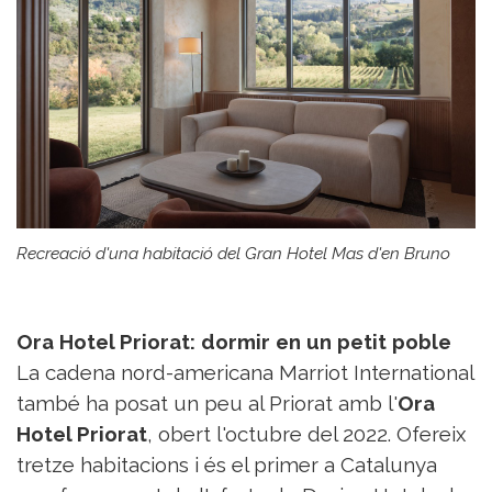
Recreació d'una habitació del Gran Hotel Mas d'en Bruno
Ora Hotel Priorat: dormir en un petit poble
La cadena nord-americana Marriot International
també ha posat un peu al Priorat amb l'
Ora
Hotel Priorat
, obert l'octubre del 2022. Ofereix
tretze habitacions i és el primer a Catalunya