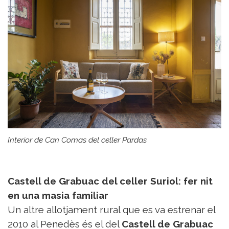
Interior de Can Comas del celler Pardas
Castell de Grabuac del celler Suriol: fer nit
en una masia familiar
Un altre allotjament rural que es va estrenar el
2010 al Penedès és el del
Castell de Grabuac