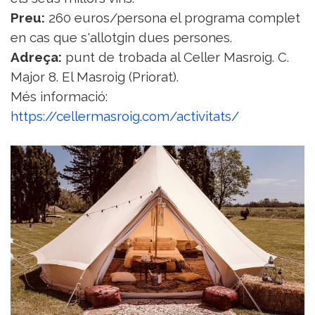
Preu:
260 euros/persona el programa complet
en cas que s'allotgin dues persones.
Adreça:
punt de trobada al Celler Masroig. C.
Major 8. El Masroig (Priorat).
Més informació:
https://cellermasroig.com/activitats/