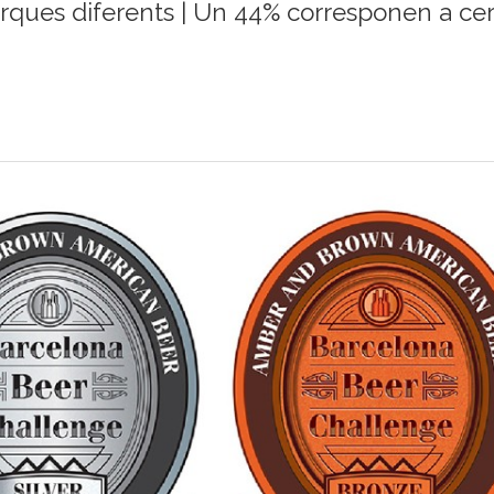
rques diferents | Un 44% corresponen a cer