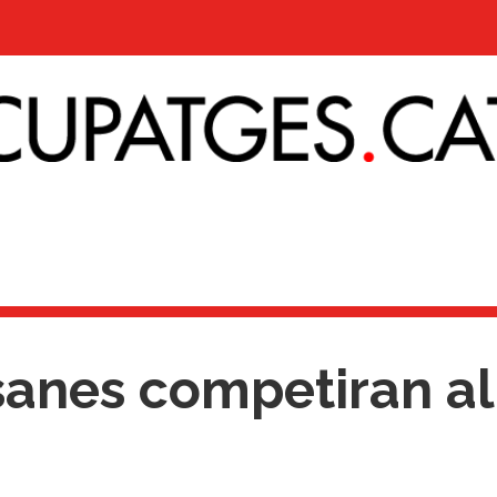
esanes competiran a