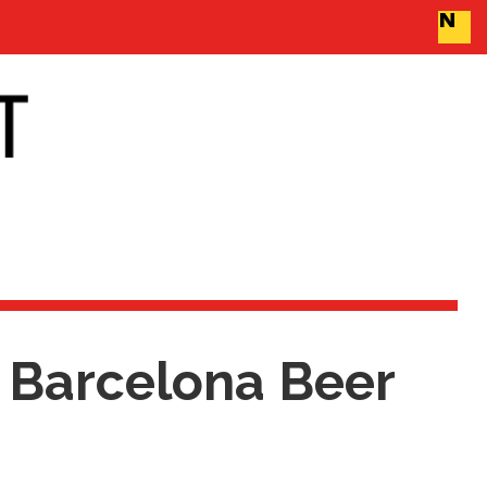
l Barcelona Beer