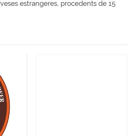
veses estrangeres, procedents de 15