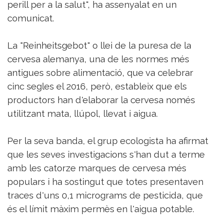
perill per a la salut", ha assenyalat en un
comunicat.
La "Reinheitsgebot" o llei de la puresa de la
cervesa alemanya, una de les normes més
antigues sobre alimentació, que va celebrar
cinc segles el 2016, però, estableix que els
productors han d'elaborar la cervesa només
utilitzant mata, llúpol, llevat i aigua.
Per la seva banda, el grup ecologista ha afirmat
que les seves investigacions s'han dut a terme
amb les catorze marques de cervesa més
populars i ha sostingut que totes presentaven
traces d'uns 0,1 micrograms de pesticida, que
és el límit màxim permès en l'aigua potable.