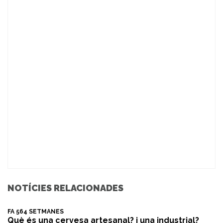
NOTÍCIES RELACIONADES
FA 564 SETMANES
Què és una cervesa artesanal? i una industrial?