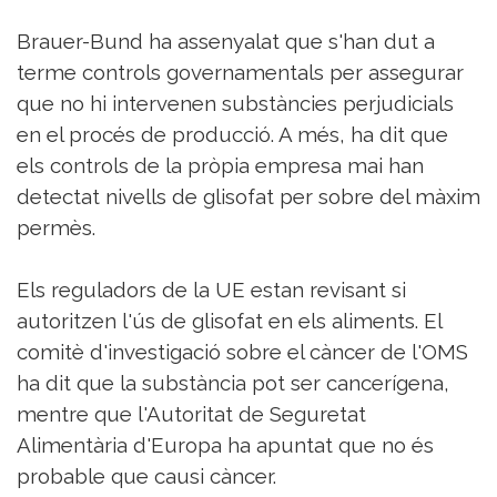
Brauer-Bund ha assenyalat que s'han dut a
terme controls governamentals per assegurar
que no hi intervenen substàncies perjudicials
en el procés de producció. A més, ha dit que
els controls de la pròpia empresa mai han
detectat nivells de glisofat per sobre del màxim
permès.
Els reguladors de la UE estan revisant si
autoritzen l'ús de glisofat en els aliments. El
comitè d'investigació sobre el càncer de l'OMS
ha dit que la substància pot ser cancerígena,
mentre que l'Autoritat de Seguretat
Alimentària d'Europa ha apuntat que no és
probable que causi càncer.