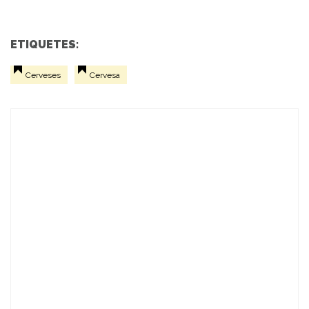
ETIQUETES:
Cerveses
Cervesa