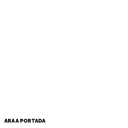
ARA A PORTADA