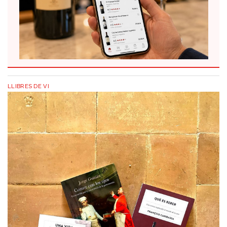
LLIBRES DE VI