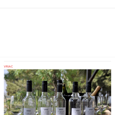
VRIAC