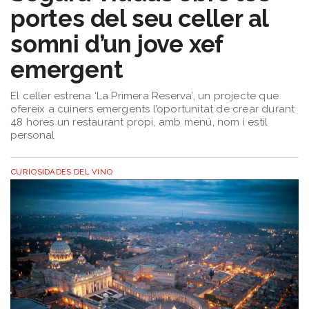
portes del seu celler al
somni d’un jove xef
emergent
El celler estrena ‘La Primera Reserva’, un projecte que
ofereix a cuiners emergents l’oportunitat de crear durant
48 hores un restaurant propi, amb menú, nom i estil
personal
CURIOSIDADES DEL VINO