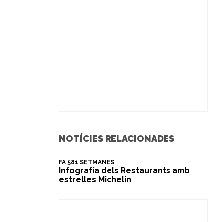
NOTÍCIES RELACIONADES
FA 581 SETMANES
Infografía dels Restaurants amb
estrelles Michelin