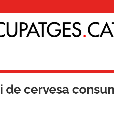
i i de cervesa cons