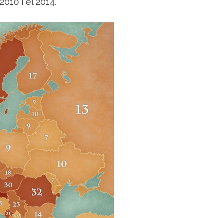
2010 i el 2014.