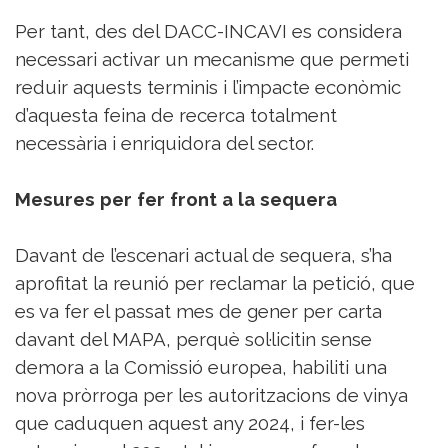
Per tant, des del DACC-INCAVI es considera
necessari activar un mecanisme que permeti
reduir aquests terminis i l’impacte econòmic
d’aquesta feina de recerca totalment
necessària i enriquidora del sector.
Mesures per fer front a la sequera
Davant de l’escenari actual de sequera, s’ha
aprofitat la reunió per reclamar la petició, que
es va fer el passat mes de gener per carta
davant del MAPA, perquè sol·licitin sense
demora a la Comissió europea, habiliti una
nova pròrroga per les autoritzacions de vinya
que caduquen aquest any 2024, i fer-les