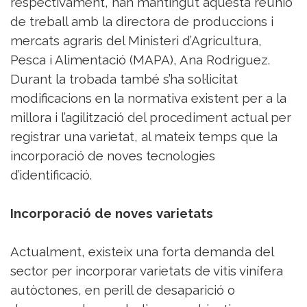
respectivament, han mantingut aquesta reunió
de treball amb la directora de produccions i
mercats agraris del Ministeri d’Agricultura,
Pesca i Alimentació (MAPA), Ana Rodriguez.
Durant la trobada també s’ha sol·licitat
modificacions en la normativa existent per a la
millora i l’agilització del procediment actual per
registrar una varietat, al mateix temps que la
incorporació de noves tecnologies
d’identificació.
Incorporació de noves varietats
Actualment, existeix una forta demanda del
sector per incorporar varietats de vitis vinífera
autòctones, en perill de desaparició o