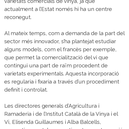
varietats comercials de vinya, ja que
actualment a l’Estat només hi ha un centre
reconegut.
Al mateix temps, com a demanda de la part del
sector més innovador, s’ha plantejat estudiar
alguns models, com el francès per exemple,
que permet la comercialització del vi que
contingui una part de raïm procedent de
varietats experimentals. Aquesta incorporació
es regularia i fixaria a través d’un procediment
definit i controlat.
Les directores generals d’Agricultura i
Ramaderia i de l’Institut Català de la Vinya i el
Vi, Elisenda Guillaumes i Alba Balcells,