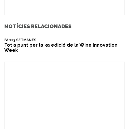
NOTÍCIES RELACIONADES
FA 123 SETMANES
Tot a punt per la 3a edició de la Wine Innovation
Week