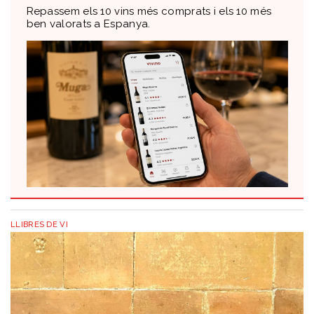
Repassem els 10 vins més comprats i els 10 més
ben valorats a Espanya.
LLIBRES DE VI