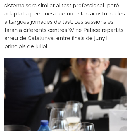
sistema serà similar al tast professional, però
adaptat a persones que no estan acostumades
a llargues jornades de tast. Les sessions es
faran a diferents centres Wine Palace repartits
arreu de Catalunya, entre finals de juny i
principis de juliol.