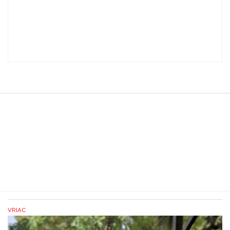
VRIAC