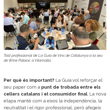
Tast professional de La Guia de Vins de Catalunya a la seu
de Wine Palace, a Vilamalla.
Per què és important?
La Guia vol reforçar el
seu paper com a
punt de trobada entre els
cellers catalans i el consumidor final
. La nova
etapa manté com a eixos la independència, la
neutralitat i el rigor professional, però afegeix