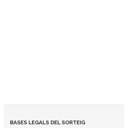
BASES LEGALS DEL SORTEIG