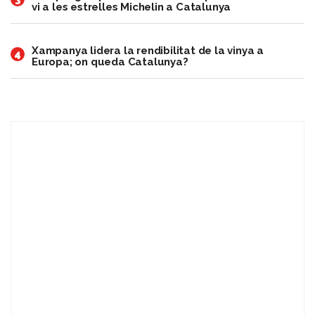
vi a les estrelles Michelin a Catalunya
Xampanya lidera la rendibilitat de la vinya a
4
Europa; on queda Catalunya?