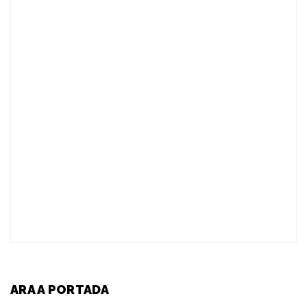
ARA A PORTADA