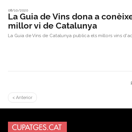
08/10/2020
La Guia de Vins dona a conèixe
millor vi de Catalunya
La Guia de Vins de Catalunya publica els millors vins d'a
< Anterior