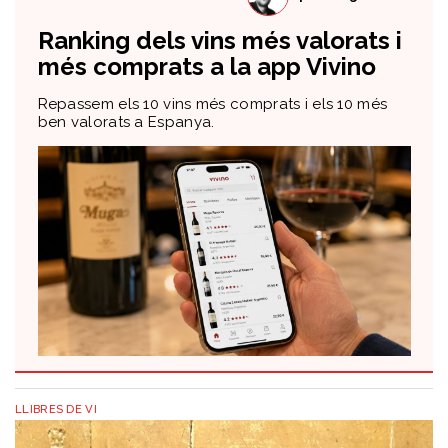
Ranking dels vins més valorats i
més comprats a la app Vivino
Repassem els 10 vins més comprats i els 10 més
ben valorats a Espanya.
LLIBRES DE VI