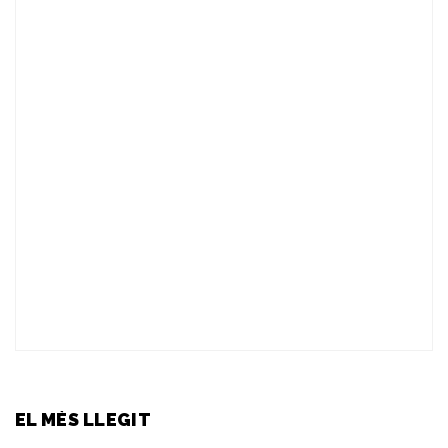
EL MÉS LLEGIT