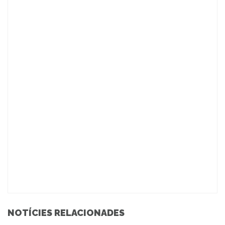
NOTÍCIES RELACIONADES