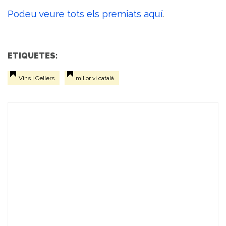
Podeu veure tots els premiats aquí
.
ETIQUETES:
Vins i Cellers
millor vi català