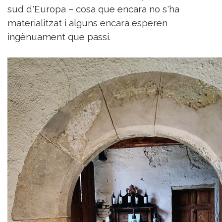
sud d'Europa – cosa que encara no s'ha
materialitzat i alguns encara esperen
ingènuament que passi.