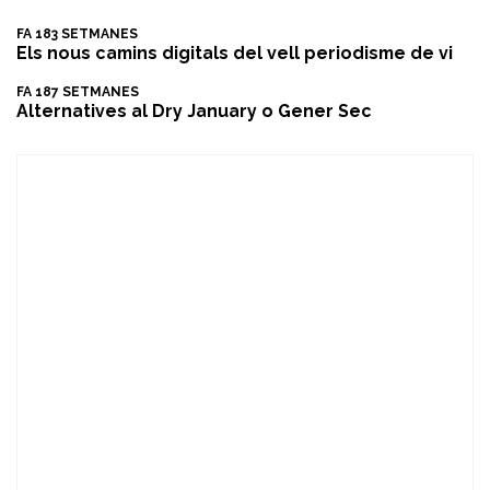
FA 183 SETMANES
Els nous camins digitals del vell periodisme de vi
FA 187 SETMANES
​Alternatives al Dry January o Gener Sec