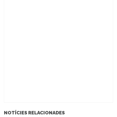
NOTÍCIES RELACIONADES