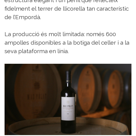
fidelment el terrer de llicorella tan característic
de l’Empordà.
La producció és molt limitada: només 600
ampolles disponibles a la botiga del celler i a la
seva plataforma en línia.