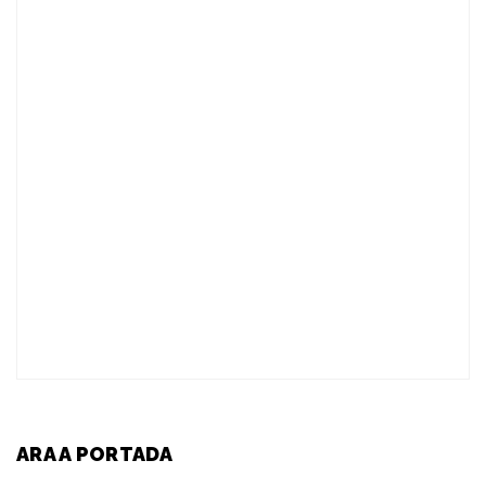
ARA A PORTADA