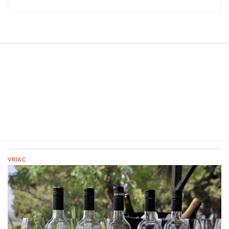
VRIAC