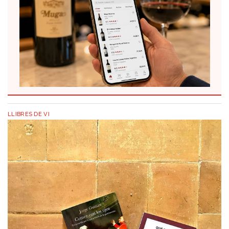
LLIBRES DE VI