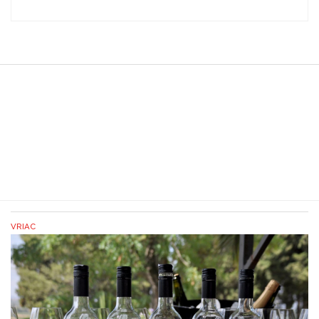
VRIAC