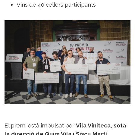
Vins de 40 cellers participants
El premi està impulsat per
Vila Viniteca, sota
la direcció de Quim Vila i Siscu Martí,