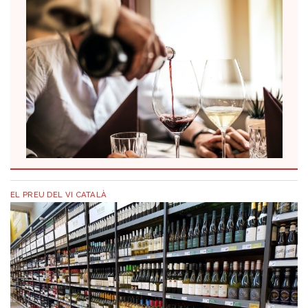
EL PREU DEL VI CATALÀ