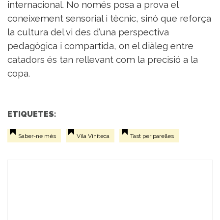
internacional. No només posa a prova el
coneixement sensorial i tècnic, sinó que reforça
la cultura del vi des d’una perspectiva
pedagògica i compartida, on el diàleg entre
catadors és tan rellevant com la precisió a la
copa.
ETIQUETES:
Saber-ne més
Vila Viniteca
Tast per parelles