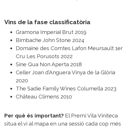
Vins de la fase classificatòria
Gramona Imperial Brut 2019
Bimbache John Stone 2024
Domaine des Comtes Lafon Meursault 1er
Cru Les Porusots 2022
Sine Qua Non Aperta 2018
Celler Joan d’Anguera Vinya de la Glòria
2020
The Sadie Family Wines Columella 2023
Château Climens 2010
Per què és important?
El Premi Vila Viniteca
situa el vi al mapa en una sessió cada cop més