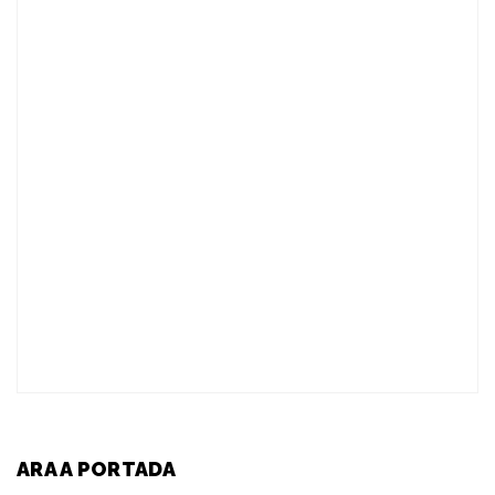
ARA A PORTADA