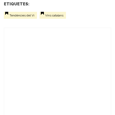
ETIQUETES:
Tendències del Vi
Vins catalans