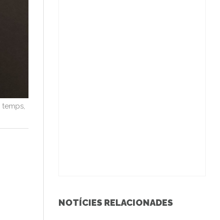
 temps,
NOTÍCIES RELACIONADES