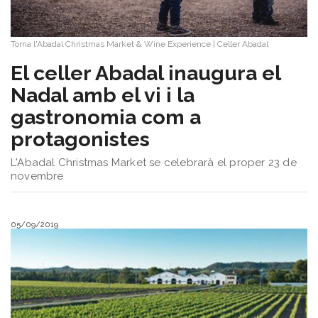
Torna l'Abadal Christmas Market & Wine Experience
|
Celler Abadal
El celler Abadal inaugura el
Nadal amb el vi i la
gastronomia com a
protagonistes
L'Abadal Christmas Market se celebrarà el proper 23 de
novembre
05/09/2019