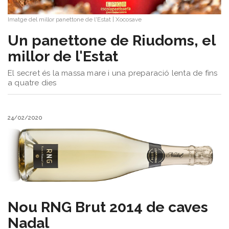
Imatge del millor panettone de l'Estat
|
Xocosave
Un panettone de Riudoms, el
millor de l'Estat
El secret és la massa mare i una preparació lenta de fins
a quatre dies
24/02/2020
Nou RNG Brut 2014 de caves
Nadal