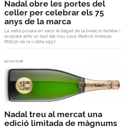
​Nadal obre les portes del
celler per celebrar els 75
anys de la marca
La visita posarà en valor el llegat de la tradició familiar i
acabarà amb un tast del nou cava d’edició limitada
RNG20 de la collita 1997
30/10/2018
Nadal treu al mercat una
edició limitada de màgnums