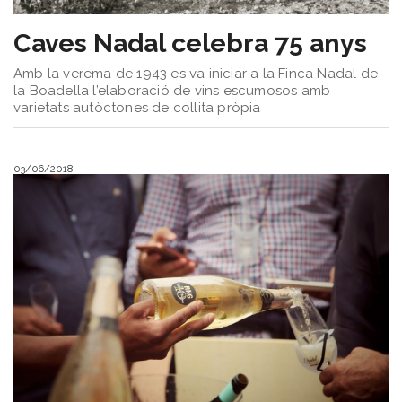
Caves Nadal celebra 75 anys
Amb la verema de 1943 es va iniciar a la Finca Nadal de
la Boadella l’elaboració de vins escumosos amb
varietats autòctones de collita pròpia
03/06/2018