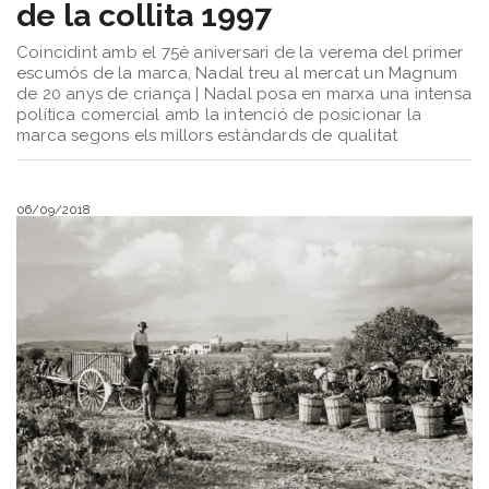
de la collita 1997
Coincidint amb el 75è aniversari de la verema del primer
escumós de la marca, Nadal treu al mercat un Magnum
de 20 anys de criança | ​​Nadal posa en marxa una intensa
política comercial amb la intenció de posicionar la
marca segons els millors estàndards de qualitat
06/09/2018