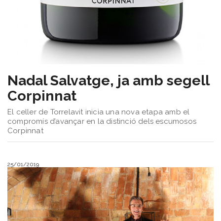
Nadal Salvatge, ja amb segell
Corpinnat
El celler de Torrelavit inicia una nova etapa amb el
compromís d’avançar en la distinció dels escumosos
Corpinnat
25/01/2019