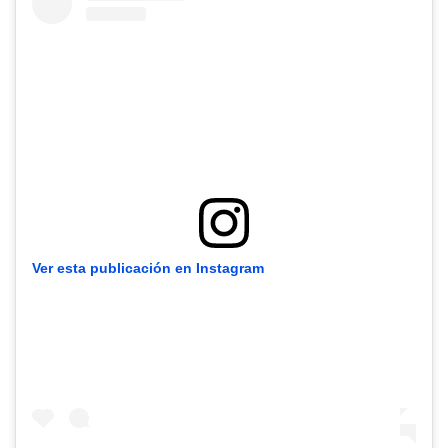
Ver esta publicación en Instagram