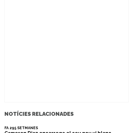
NOTÍCIES RELACIONADES
FA 295 SETMANES