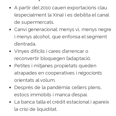
A partir del 2010 cauen exportacions clau
(especialment la Xina) i es debilita el canal
de supermercats.
Canvi generacional: menys vi, menys negre
i menys alcohol, que enfonsa el segment
d’entrada.
Vinyes difícils i cares d’arrencar o
reconvertir bloquegen l’adaptació.
Petites i mitjanes propietats queden
atrapades en cooperatives i
négociants
orientats al volum.
Després de la pandèmia: cellers plens,
estocs immòbils i manca d’espai.
La banca talla el crèdit estacional i apareix
la crisi de liquiditat.