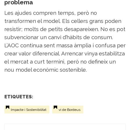
problema
Les ajudes compren temps, però no
transformen el model. Els cellers grans poden
resistir; molts de petits desapareixen. No es pot
subvencionar un canvi d’hàbits de consum.
L’AOC continua sent massa àmplia i confusa per
crear valor diferencial. Arrencar vinya estabilitza
el mercat a curt termini, però no defineix un
nou model econòmic sostenible.
ETIQUETES:
Impacte i Sostenibilitat
vi de Bordeus