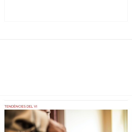
TENDÈNCIES DEL VI