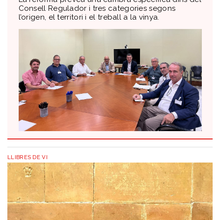
Consell Regulador i tres categories segons
l’origen, el territori i el treball a la vinya.
LLIBRES DE VI