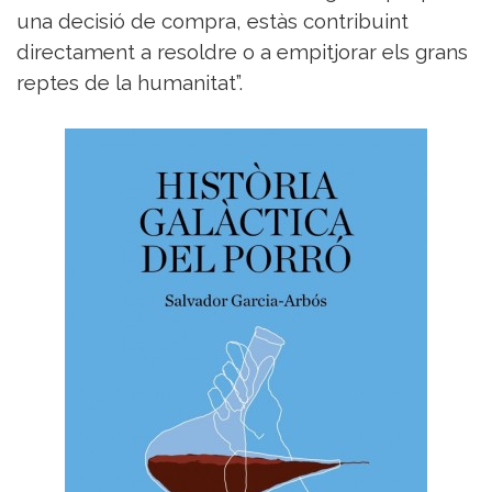
una decisió de compra, estàs contribuint
directament a resoldre o a empitjorar els grans
reptes de la humanitat”.