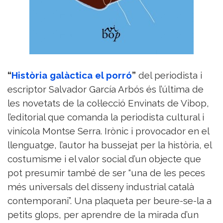
“
Història galàctica el porró
”
del periodista i
escriptor Salvador García Arbós és l’última de
les novetats de la col·lecció Envinats de Vibop,
l’editorial que comanda la periodista cultural i
vinícola Montse Serra. Irònic i provocador en el
llenguatge, l’autor ha bussejat per la història, el
costumisme i el valor social d’un objecte que
pot presumir també de ser “una de les peces
més universals del disseny industrial català
contemporani”. Una plaqueta per beure-se-la a
petits glops, per aprendre de la mirada d’un