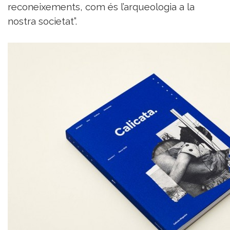
reconeixements, com és l’arqueologia a la
nostra societat”.