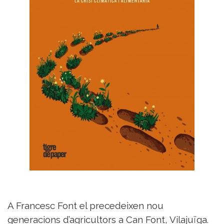
A Francesc Font el precedeixen nou
generacions d’agricultors a Can Font, Vilajuïga.