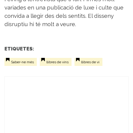
variades en una publicació de luxe i culte que
convida a llegir des dels sentits. El disseny
disruptiu hi té molt a veure.
ETIQUETES:
Saber-ne més
llibres de vins
llibres de vi